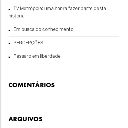
TV Metrópole: uma honra fazer parte desta
história
Em busca do conhecimento
PERCEPÇÕES
Pássaro em liberdade
COMENTÁRIOS
ARQUIVOS