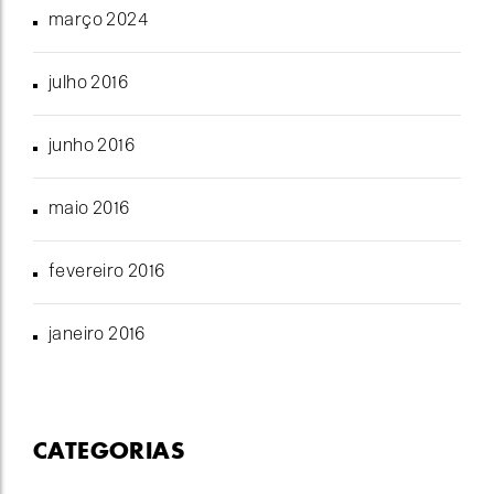
março 2024
julho 2016
junho 2016
maio 2016
fevereiro 2016
janeiro 2016
CATEGORIAS