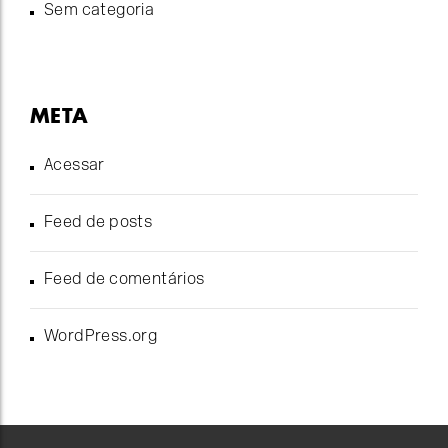
Sem categoria
META
Acessar
Feed de posts
Feed de comentários
WordPress.org